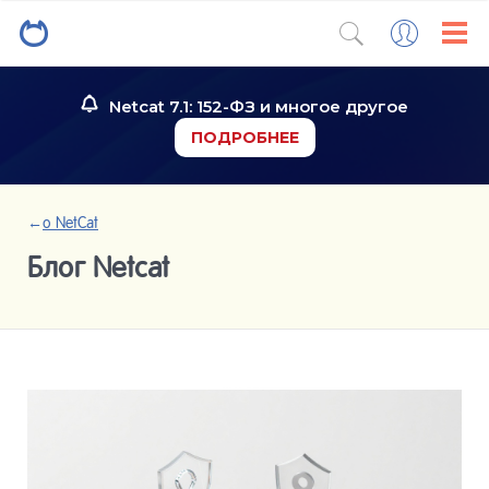
Netcat 7.1: 152-ФЗ и многое другое
ПОДРОБНЕЕ
←
о NetCat
Блог Netcat