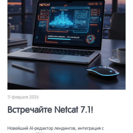
11 февраля 2026
Встречайте Netcat 7.1!
Новейший AI-редактор лендингов, интеграция с