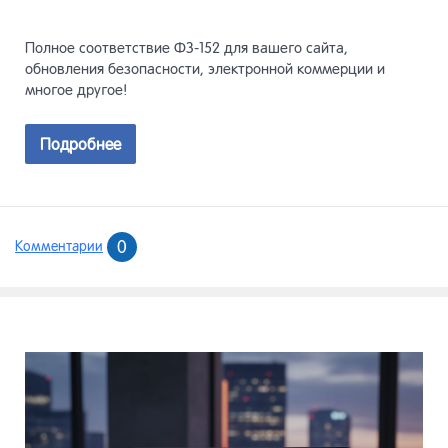
Полное соответствие ФЗ-152 для вашего сайта,
обновления безопасности, электронной коммерции и
многое другое!
Подробнее
0
Комментарии