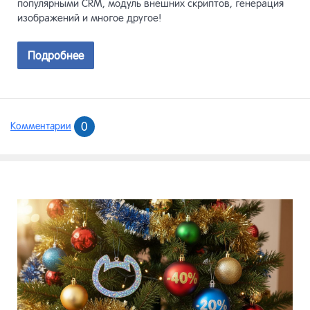
популярными CRM, модуль внешних скриптов, генерация
изображений и многое другое!
Подробнее
0
Комментарии