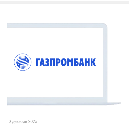
10 декабря 2025