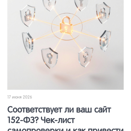
17 июня 2026
Соответствует ли ваш сайт
152-ФЗ? Чек-лист
самопроверки и как привести