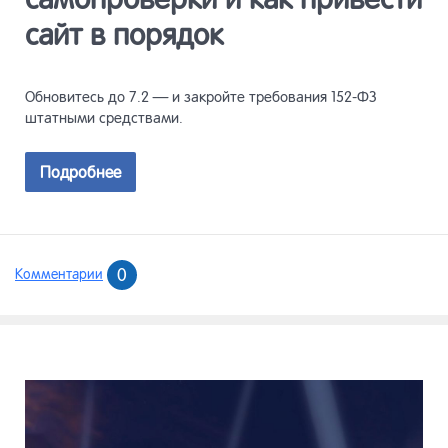
сайт в порядок
Обновитесь до 7.2 — и закройте требования 152-ФЗ
штатными средствами.
Подробнее
0
Комментарии