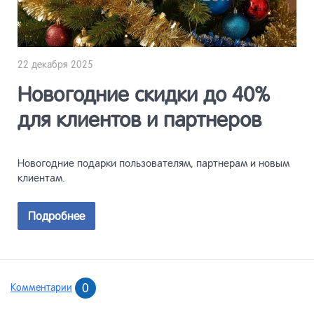
22 декабря 2025
Новогодние скидки до 40%
для клиентов и партнеров
Новогодние подарки пользователям, партнерам и новым
клиентам.
Подробнее
0
Комментарии