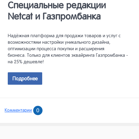
Специальные редакции
Netcat и Газпромбанка
Надёжная платформа для продажи товаров и услуг с
возможностями настройки уникального дизайна,
оптимизации процесса покупки и расширения
бизнеса. Только для клиентов эквайринга Газпромбанка -
на 25% дешевле!
Подробнее
0
Комментарии