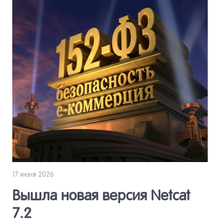
17 июня 2026
Вышла новая версия Netcat
7.2