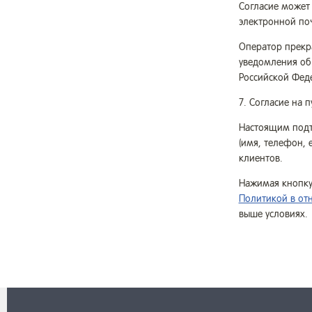
Согласие может
электронной почт
Оператор прекра
уведомления об 
Российской Фед
7. Согласие на 
Настоящим подтв
(имя, телефон, 
клиентов.
Нажимая кнопку 
Политикой в от
выше условиях.