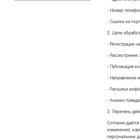
- Номер телефон
- Ссылка на пор
2. Цели обрабо
- Регистрация н
- Рассмотрение 
- Публикация ко
- Направление 
- Рассылка инфо
- Анализ поведе
3. Перечень де
Согласие даётся
изменение), изв
персональных д