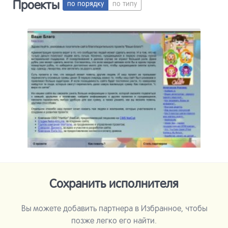
Проекты
по порядку
по типу
Сайт
Описание
Сай
Сохранить исполнителя
Вы можете добавить партнера в Избранное, чтобы
позже легко его найти.