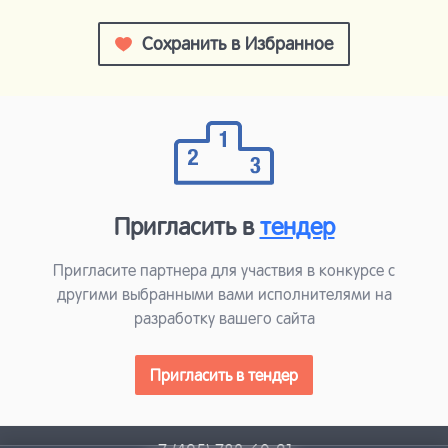
Сохранить в Избранное
Пригласить в
тендер
Пригласите партнера для участвия в конкурсе с
другими выбранными вами исполнителями на
разработку вашего сайта
Пригласить в тендер