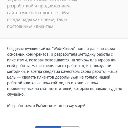
разработкой и продвижением
сайтов уже несколько лет. Мы
всегда рады как новым, так и
постоянным клиентам.
Создавая лучшие сайты, "Web-Realize" пошли дальше своих
основных конкурентов, и разработала методику работы с
клиентами, которая основывается на четком планировании
всей работы. Наши специалисты работают, используя эти
методики, и всегда следят за качеством своей работы. Наша
цель — сделать клиентов довольными не только нашей
работой или качеством сайтов, но и количеством
привлеченных на сайт посетителей, которые попадают туда не
случайно.
Мы работаем в Рыбинске и по всему миру!