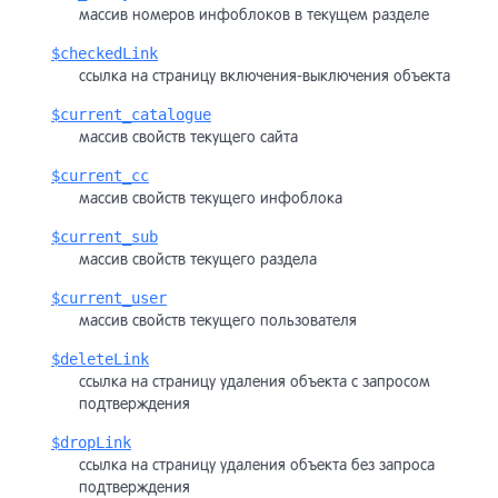
массив номеров инфоблоков в текущем разделе
$checkedLink
ссылка на страницу включения-выключения объекта
$current_catalogue
массив свойств текущего сайта
$current_cc
массив свойств текущего инфоблока
$current_sub
массив свойств текущего раздела
$current_user
массив свойств текущего пользователя
$deleteLink
ссылка на страницу удаления объекта с запросом
подтверждения
$dropLink
ссылка на страницу удаления объекта без запроса
подтверждения