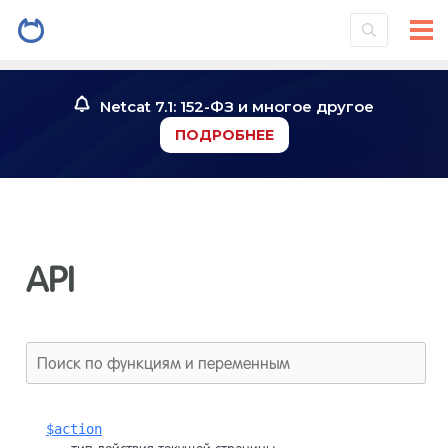
Netcat 7.1: 152-ФЗ и многое другое
ПОДРОБНЕЕ
API
$action