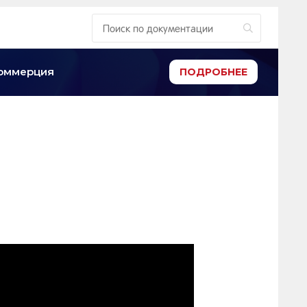
-коммерция
ПОДРОБНЕЕ