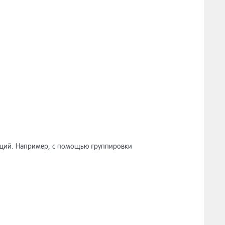
саций. Например, с помощью группировки