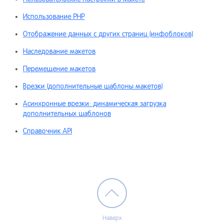
Использование PHP
Отображение данных с других страниц (инфоблоков)
Наследование макетов
Перемещение макетов
Врезки (дополнительные шаблоны макетов)
Асинхронные врезки: динамическая загрузка
дополнительных шаблонов
Справочник API
Наверх