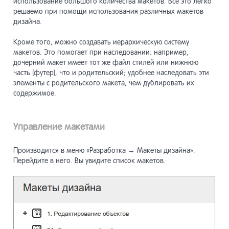
использование большого количества макетов. Всё это легко
решаемо при помощи использования различных макетов
дизайна.
Кроме того, можно создавать иерархическую систему
макетов. Это помогает при наследовании: например,
дочерний макет имеет тот же файл стилей или нижнюю
часть (футер), что и родительский; удобнее наследовать эти
элементы с родительского макета, чем дублировать их
содержимое.
Управление макетами
Производится в меню «Разработка → Макеты дизайна».
Перейдите в него. Вы увидите список макетов.