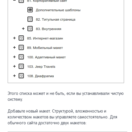
Этого списка может и не быть, если вы устанавливали чистую
систему.
Добавьте новый макет. Структурой, вложенностью и
количеством макетов вы управляете самостоятельно. Для
обычного сайта достаточно двух макетов: