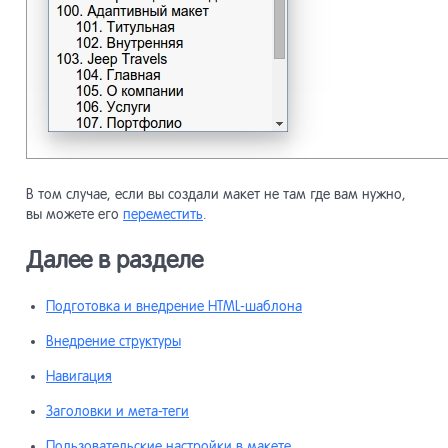
В том случае, если вы создали макет не там где вам нужно,
вы можете его
переместить
.
Далее в разделе
Подготовка и внедрение HTML-шаблона
Внедрение структуры
Навигация
Заголовки и мета-теги
Пользовательские настройки в макете