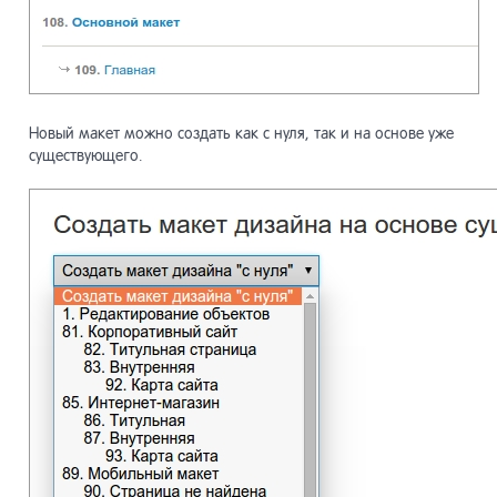
Новый макет можно создать как с нуля, так и на основе уже
существующего.