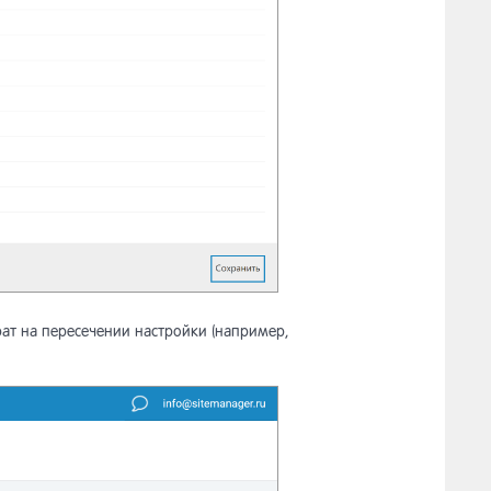
ат на пересечении настройки (например,