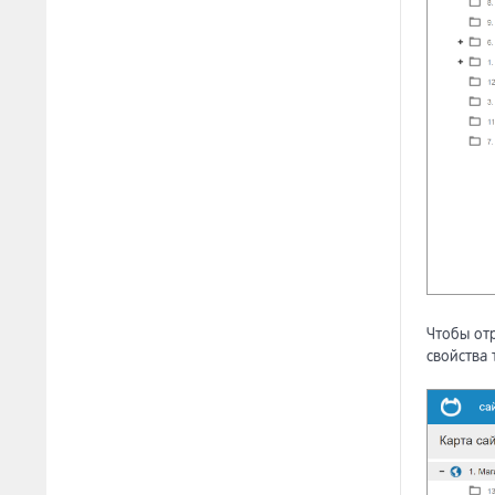
Чтобы от
свойства 