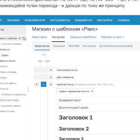
 имеюющейся точки перехода - и дальше по тому же принципу.