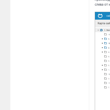
слева от