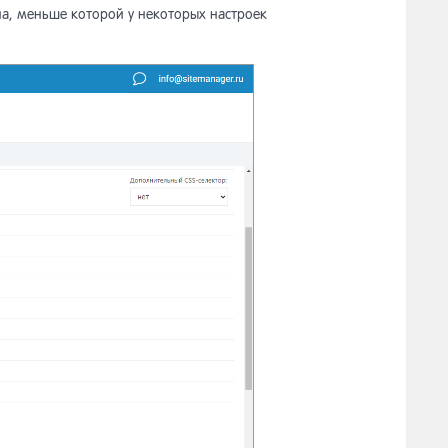
а, меньше которой у некоторых настроек