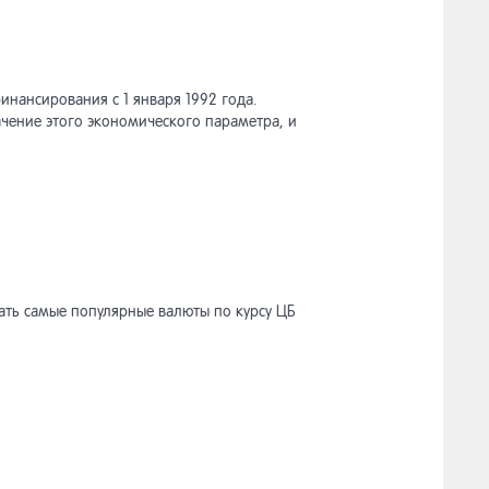
нансирования с 1 января 1992 года.
чение этого экономического параметра, и
ать самые популярные валюты по курсу ЦБ