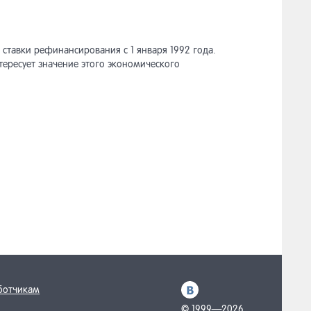
ставки рефинансирования с 1 января 1992 года.
ересует значение этого экономического
ботчикам
© 1999—2026