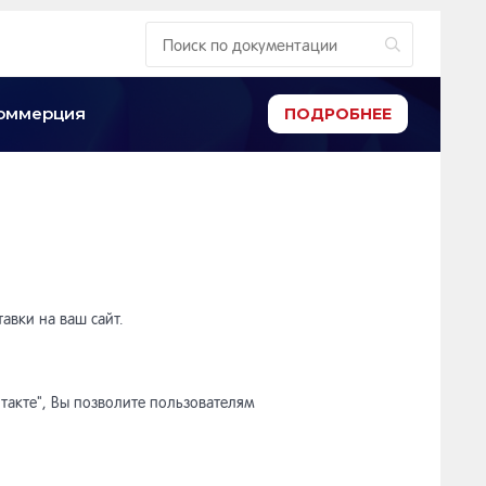
-коммерция
ПОДРОБНЕЕ
авки на ваш сайт.
такте", Вы позволите пользователям