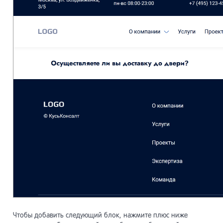
Чтобы добавить следующий блок, нажмите плюс ниже