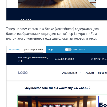
Теперь в этом составном блоке (контейнере) содержатся два
блока: изображение и еще один контейнер (внутренний), а
внутри этого контейнера еще два блока: заголовок и текст.