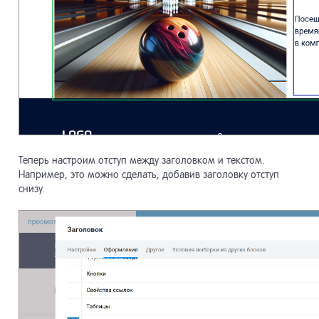
Теперь настроим отступ между заголовком и текстом.
Например, это можно сделать, добавив заголовку отступ
снизу.