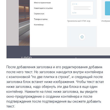
После добавления заголовка и его редактирования добавим
после него текст. Но заголовок находится внутри контейнера
с компоновкой “по две плитки в строке”, и следующий после
заголовка блок встанет ниже изображения. Чтобы текст встал
ниже заголовка, надо обернуть эти два блока в еще один
контейнер. Нажмите на плюс ниже заголовка, вы увидите
окно-предупреждение о создании контейнера и после
подтверждения после подтверждения вы сможете добавить
текст.