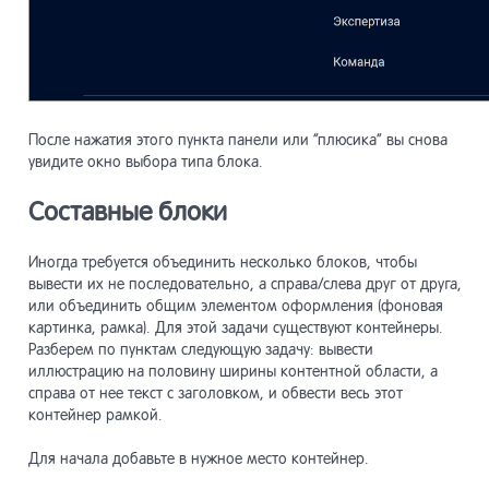
После нажатия этого пункта панели или “плюсика” вы снова
увидите окно выбора типа блока.
Составные блоки
Иногда требуется объединить несколько блоков, чтобы
вывести их не последовательно, а справа/слева друг от друга,
или объединить общим элементом оформления (фоновая
картинка, рамка). Для этой задачи существуют контейнеры.
Разберем по пунктам следующую задачу: вывести
иллюстрацию на половину ширины контентной области, а
справа от нее текст с заголовком, и обвести весь этот
контейнер рамкой.
Для начала добавьте в нужное место контейнер.