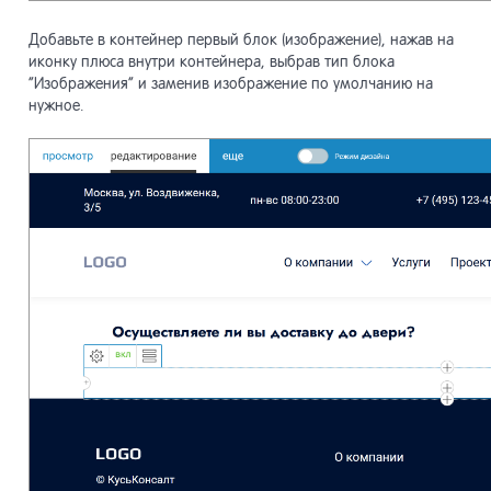
Добавьте в контейнер первый блок (изображение), нажав на
иконку плюса внутри контейнера, выбрав тип блока
“Изображения” и заменив изображение по умолчанию на
нужное.