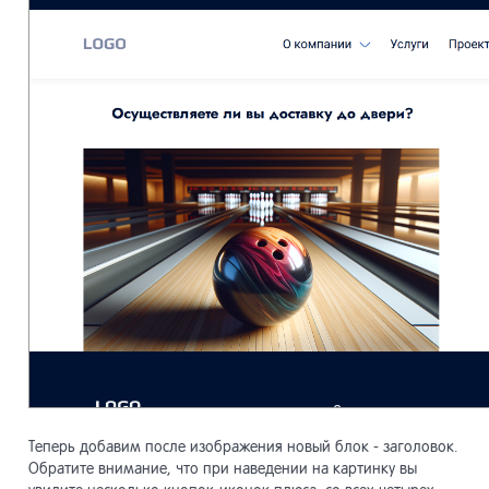
Теперь добавим после изображения новый блок - заголовок.
Обратите внимание, что при наведении на картинку вы