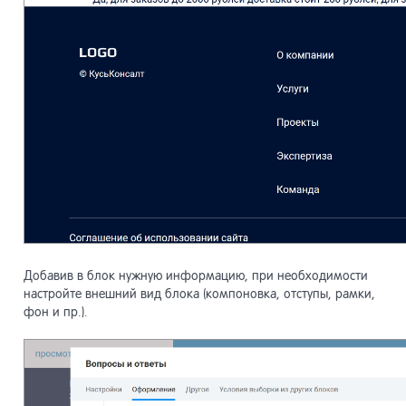
Добавив в блок нужную информацию, при необходимости
настройте внешний вид блока (компоновка, отступы, рамки,
фон и пр.).