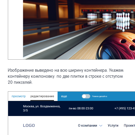
Изображение выведено на всю ширину контейнера. Укажем
контейнеру компоновку: по две плитки в строке с отступом
20 пикселей.