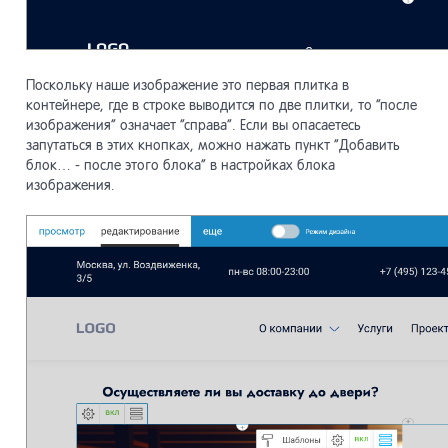
Поскольку наше изображение это первая плитка в
контейнере, где в строке выводится по две плитки, то “после
изображения” означает “справа”. Если вы опасаетесь
запутаться в этих кнопках, можно нажать пункт “Добавить
блок… - после этого блока” в настройках блока
изображения.