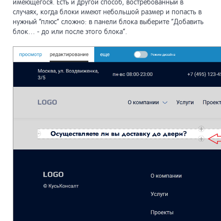
имеющегося. Есть и другой способ, востребованный в
случаях, когда блоки имеют небольшой размер и попасть в
нужный “плюс” сложно: в панели блока выберите “Добавить
блок… - до или после этого блока”.