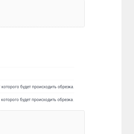
т которого будет происходить обрезка.
т которого будет происходить обрезка.